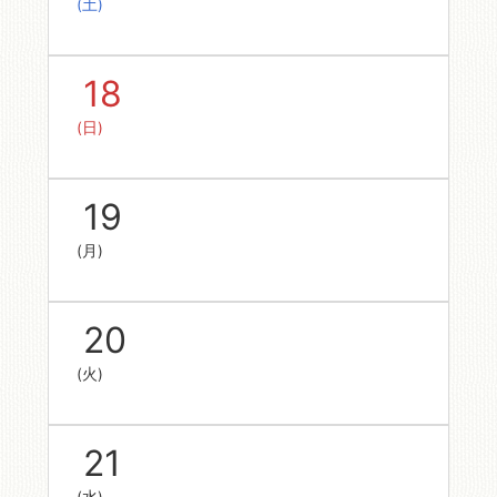
(土)
18
(日)
19
(月)
20
(火)
21