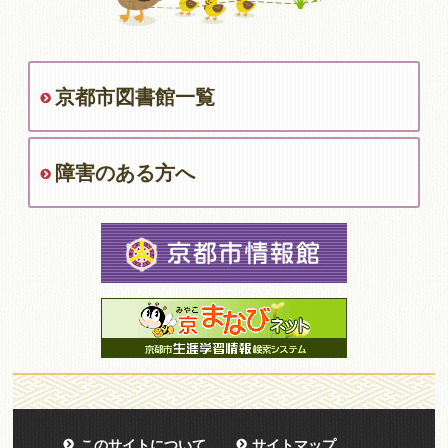
京都市図書館一覧
障害のある方へ
このサイトについて
サイトマップ