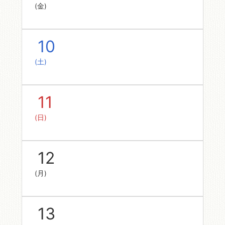
(金)
10
(土)
11
(日)
12
(月)
13