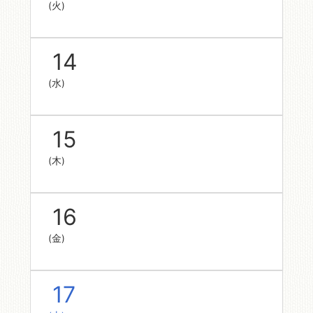
(火)
14
(水)
15
(木)
16
(金)
17