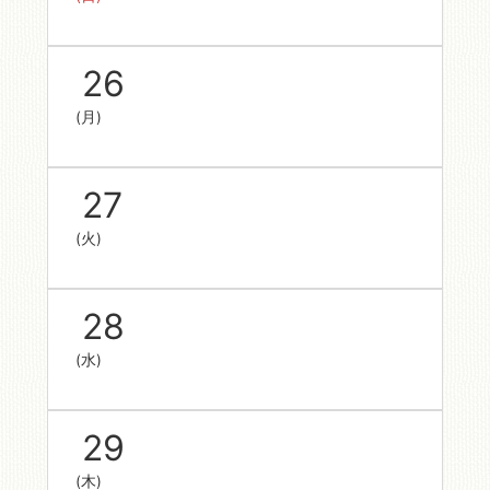
26
(月)
27
(火)
28
(水)
29
(木)