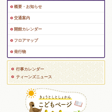
概要・お知らせ
交通案内
開館カレンダー
フロアマップ
発行物
行事カレンダー
ティーンズニュース