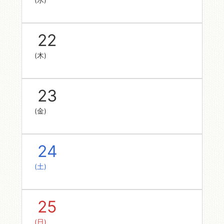
(水)
22
(木)
23
(金)
24
(土)
25
(日)