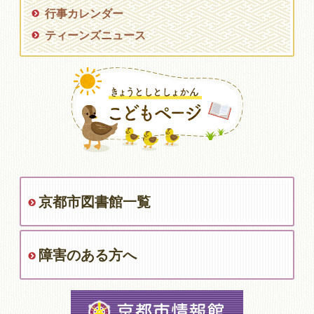
行事カレンダー
ティーンズニュース
京都市図書館一覧
障害のある方へ