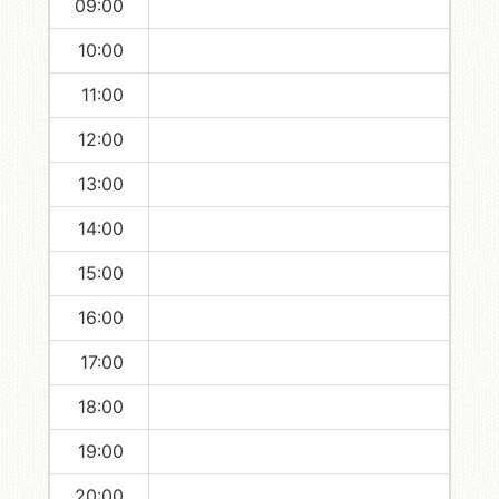
09:00
10:00
11:00
12:00
13:00
14:00
15:00
16:00
17:00
18:00
19:00
20:00