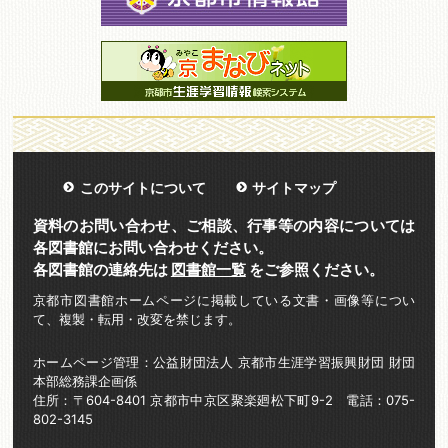
このサイトについて
サイトマップ
資料のお問い合わせ、ご相談、行事等の内容については
各図書館にお問い合わせください。
各図書館の連絡先は
図書館一覧
をご参照ください。
京都市図書館ホームページに掲載している文書・画像等につい
て、複製・転用・改変を禁じます。
ホームページ管理：公益財団法人 京都市生涯学習振興財団 財団
本部総務課企画係
住所：〒604-8401 京都市中京区聚楽廻松下町9-2 電話：075-
802-3145