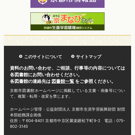
このサイトについて
サイトマップ
資料のお問い合わせ、ご相談、行事等の内容については
各図書館にお問い合わせください。
各図書館の連絡先は
図書館一覧
をご参照ください。
京都市図書館ホームページに掲載している文書・画像等につい
て、複製・転用・改変を禁じます。
ホームページ管理：公益財団法人 京都市生涯学習振興財団 財団
本部総務課企画係
住所：〒604-8401 京都市中京区聚楽廻松下町9-2 電話：075-
802-3145