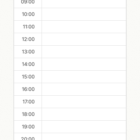
09:00
10:00
11:00
12:00
13:00
14:00
15:00
16:00
17:00
18:00
19:00
20:00