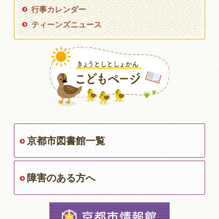
行事カレンダー
ティーンズニュース
京都市図書館一覧
障害のある方へ