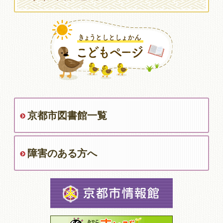
京都市図書館一覧
障害のある方へ