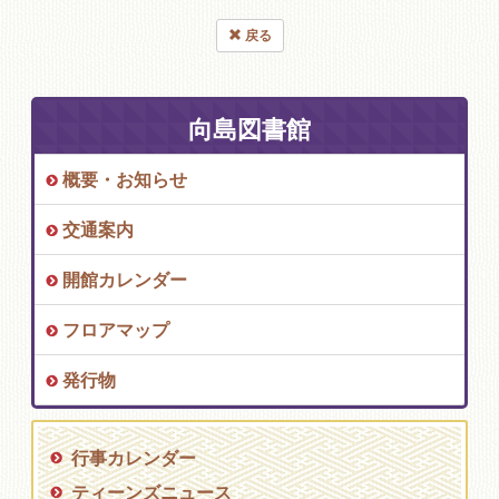
戻る
向島図書館
概要・お知らせ
交通案内
開館カレンダー
フロアマップ
発行物
行事カレンダー
ティーンズニュース