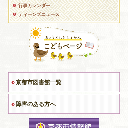
行事カレンダー
ティーンズニュース
京都市図書館一覧
障害のある方へ