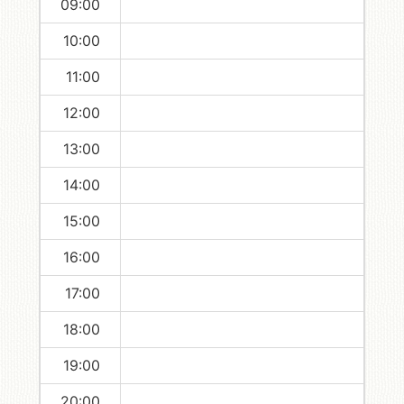
09:00
10:00
11:00
12:00
13:00
14:00
15:00
16:00
17:00
18:00
19:00
20:00