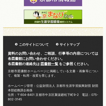
このサイトについて
サイトマップ
資料のお問い合わせ、ご相談、行事等の内容については
各図書館にお問い合わせください。
各図書館の連絡先は
図書館一覧
をご参照ください。
京都市図書館ホームページに掲載している文書・画像等につい
て、複製・転用・改変を禁じます。
ホームページ管理：公益財団法人 京都市生涯学習振興財団 財団
本部総務課企画係
住所：〒604-8401 京都市中京区聚楽廻松下町9-2 電話：075-
802-3145