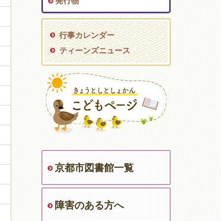
発行物
行事カレンダー
ティーンズニュース
京都市図書館一覧
障害のある方へ