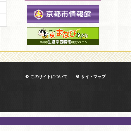
このサイトについて
サイトマップ