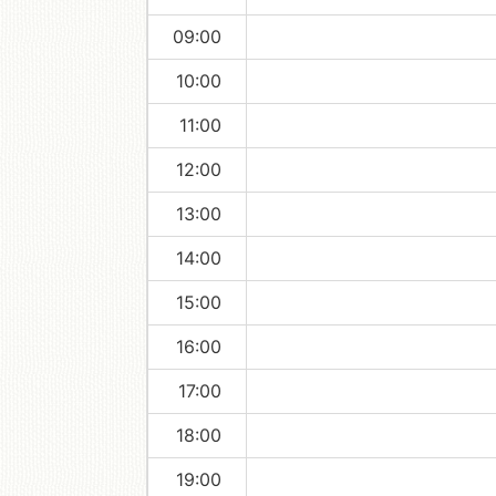
09:00
移動図書館
10:00
11:00
12:00
13:00
14:00
15:00
16:00
17:00
18:00
19:00