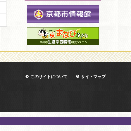
このサイトについて
サイトマップ