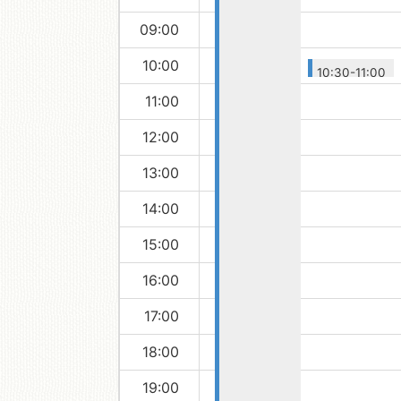
09:00
移動図書館
10:00
10:30-11:00
子ども読書
11:00
の日記念事
12:00
業「陽だま
りの会さん
13:00
によるおた
のしみ会」
14:00
15:00
16:00
17:00
18:00
19:00