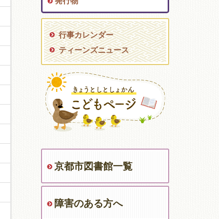
発行物
行事カレンダー
ティーンズニュース
京都市図書館一覧
障害のある方へ