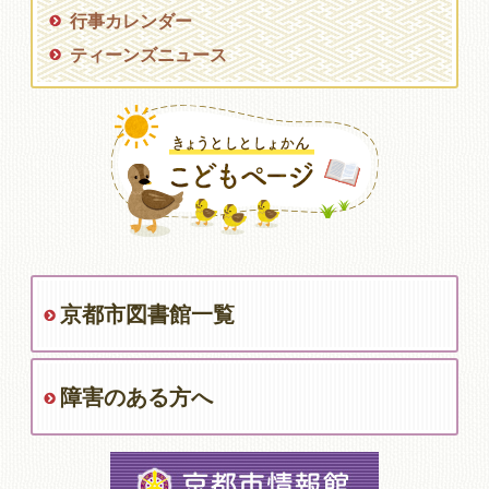
行事カレンダー
ティーンズニュース
京都市図書館一覧
障害のある方へ