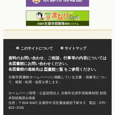
このサイトについて
サイトマップ
資料のお問い合わせ、ご相談、行事等の内容については
各図書館にお問い合わせください。
各図書館の連絡先は
図書館一覧
をご参照ください。
京都市図書館ホームページに掲載している文書・画像等につい
て、複製・転用・改変を禁じます。
ホームページ管理：公益財団法人 京都市生涯学習振興財団 財団
本部総務課企画係
住所：〒604-8401 京都市中京区聚楽廻松下町9-2 電話：075-
802-3145