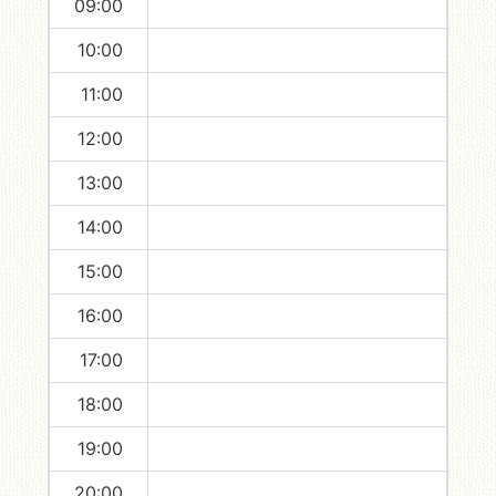
09:00
10:00
11:00
12:00
13:00
14:00
15:00
16:00
17:00
18:00
19:00
20:00