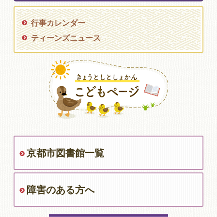
行事カレンダー
ティーンズニュース
京都市図書館一覧
障害のある方へ