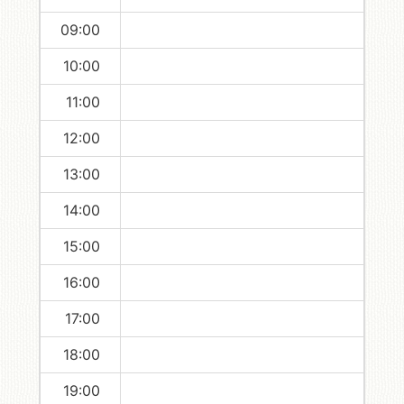
09:00
10:00
11:00
12:00
13:00
14:00
15:00
16:00
17:00
18:00
19:00