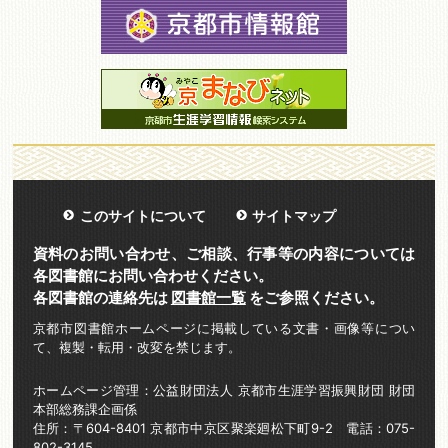
このサイトについて
サイトマップ
資料のお問い合わせ、ご相談、行事等の内容については
各図書館にお問い合わせください。
各図書館の連絡先は
図書館一覧
をご参照ください。
京都市図書館ホームページに掲載している文書・画像等につい
て、複製・転用・改変を禁じます。
ホームページ管理：公益財団法人 京都市生涯学習振興財団 財団
本部総務課企画係
住所：〒604-8401 京都市中京区聚楽廻松下町9-2 電話：075-
802-3145