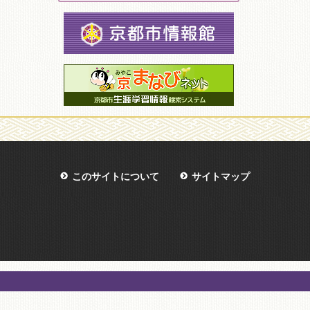
このサイトについて
サイトマップ