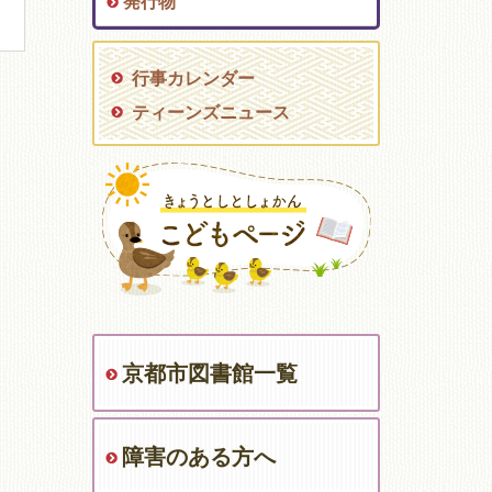
発行物
行事カレンダー
ティーンズニュース
京都市図書館一覧
障害のある方へ