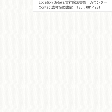
Location details:吉祥院図書館 カウンター
Contact吉祥院図書館 TEL：681-1281
移動図書館