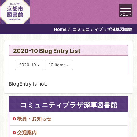
メニュ－
Home
コミュニティプラザ深草図書館
2020-10 Blog Entry List
2020-10
10 items
BlogEntry is not.
コミュニティプラザ深草図書館
概要・お知らせ
交通案内