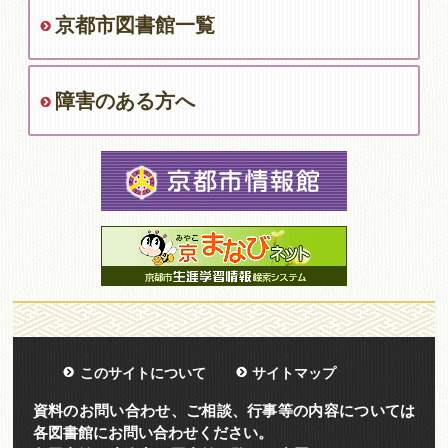
京都市図書館一覧
障害のある方へ
このサイトについて
サイトマップ
資料のお問い合わせ、ご相談、行事等の内容については
各図書館にお問い合わせください。