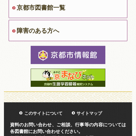
京都市図書館一覧
障害のある方へ
このサイトについて
サイトマップ
資料のお問い合わせ、ご相談、行事等の内容については
各図書館にお問い合わせください。