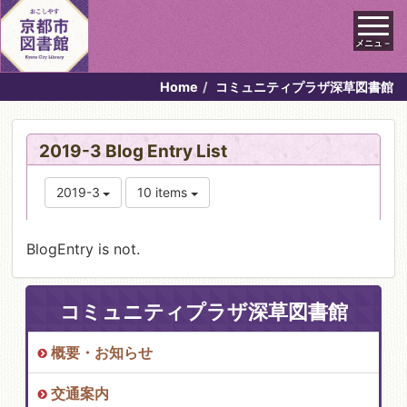
メニュ－
Home
コミュニティプラザ深草図書館
2019-3 Blog Entry List
2019-3
10 items
BlogEntry is not.
コミュニティプラザ深草図書館
概要・お知らせ
交通案内