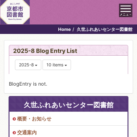
メニュ－
Home
久世ふれあいセンター図書館
2025-8 Blog Entry List
2025-8
10 items
BlogEntry is not.
久世ふれあいセンター図書館
概要・お知らせ
交通案内