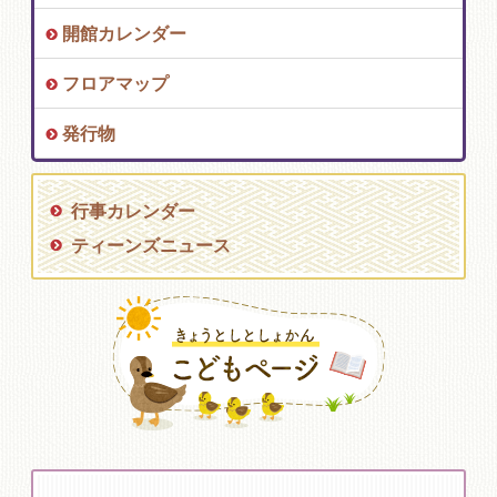
開館カレンダー
フロアマップ
発行物
行事カレンダー
ティーンズニュース