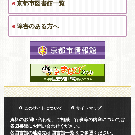
京都市図書館一覧
障害のある方へ
このサイトについて
サイトマップ
資料のお問い合わせ、ご相談、行事等の内容については
各図書館にお問い合わせください。
各図書館の連絡先は
図書館一覧
をご参照ください。