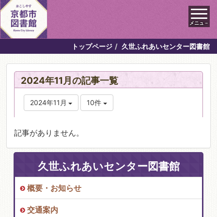
メニュ－
トップページ
久世ふれあいセンター図書館
2024年11月の記事一覧
2024年11月
10件
記事がありません。
久世ふれあいセンター図書館
概要・お知らせ
交通案内