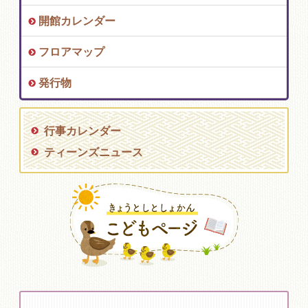
開館カレンダー
フロアマップ
発行物
行事カレンダー
ティーンズニュース