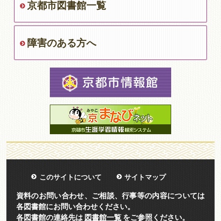
京都市図書館一覧
障害のある方へ
このサイトについて
サイトマップ
資料のお問い合わせ、ご相談、行事等の内容については
各図書館にお問い合わせください。
各図書館の連絡先は
図書館一覧
をご参照ください。