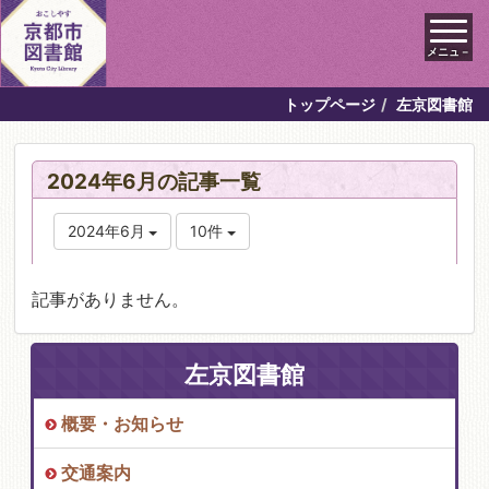
メニュ－
トップページ
左京図書館
2024年6月の記事一覧
2024年6月
10件
記事がありません。
左京図書館
概要・お知らせ
交通案内