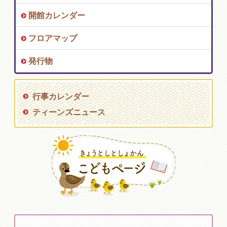
開館カレンダー
フロアマップ
発行物
行事カレンダー
ティーンズニュース