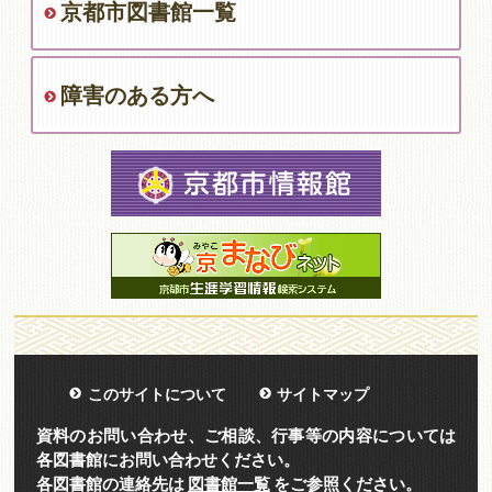
京都市図書館一覧
障害のある方へ
このサイトについて
サイトマップ
資料のお問い合わせ、ご相談、行事等の内容については
各図書館にお問い合わせください。
各図書館の連絡先は
図書館一覧
をご参照ください。