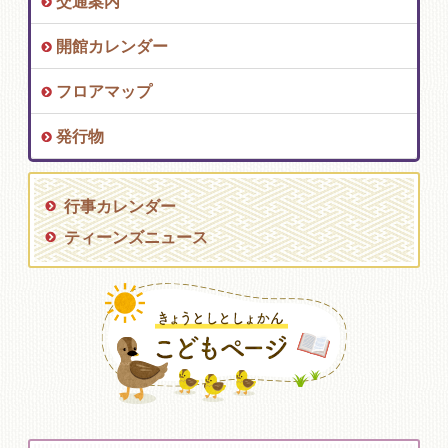
交通案内
開館カレンダー
フロアマップ
発行物
行事カレンダー
ティーンズニュース