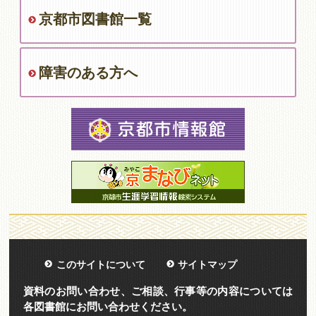
京都市図書館一覧
障害のある方へ
このサイトについて
サイトマップ
資料のお問い合わせ、ご相談、行事等の内容については
各図書館にお問い合わせください。