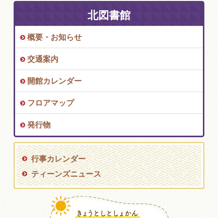
北図書館
概要・お知らせ
交通案内
開館カレンダー
フロアマップ
発行物
行事カレンダー
ティーンズニュース