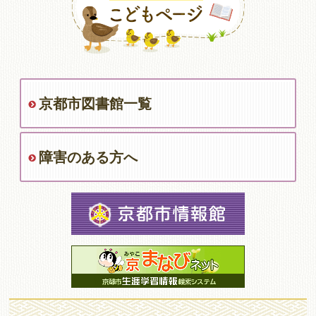
京都市図書館一覧
障害のある方へ