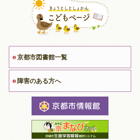
京都市図書館一覧
障害のある方へ