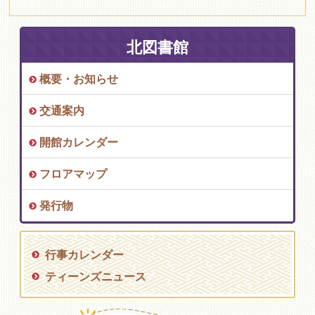
北図書館
概要・お知らせ
交通案内
開館カレンダー
フロアマップ
発行物
行事カレンダー
ティーンズニュース