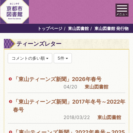
メニュ－
トップページ
東山図書館
東山図書館 発行物
ティーンズレター
コメントの多い順
5件
「東山ティーンズ新聞」2026年春号
04/20
東山図書館
「東山ティーンズ新聞」2017年冬号～2022年
春号
2018/03/22
東山図書館
「東山ティーンズ新聞」2022年春号～2025