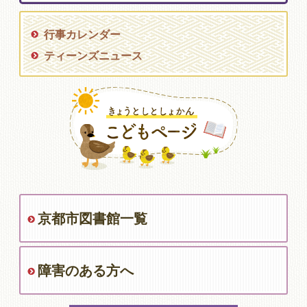
行事カレンダー
ティーンズニュース
京都市図書館一覧
障害のある方へ