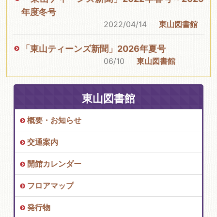
年度冬号
2022/04/14
東山図書館
「東山ティーンズ新聞」2026年夏号
06/10
東山図書館
東山図書館
概要・お知らせ
交通案内
開館カレンダー
フロアマップ
発行物