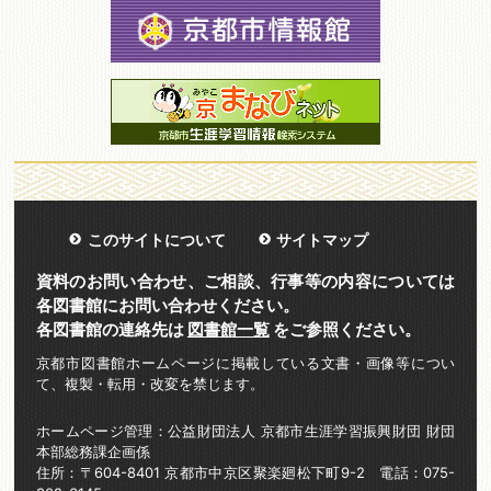
このサイトについて
サイトマップ
資料のお問い合わせ、ご相談、行事等の内容については
各図書館にお問い合わせください。
各図書館の連絡先は
図書館一覧
をご参照ください。
京都市図書館ホームページに掲載している文書・画像等につい
て、複製・転用・改変を禁じます。
ホームページ管理：公益財団法人 京都市生涯学習振興財団 財団
本部総務課企画係
住所：〒604-8401 京都市中京区聚楽廻松下町9-2 電話：075-