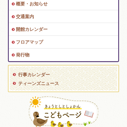
概要・お知らせ
交通案内
開館カレンダー
フロアマップ
発行物
行事カレンダー
ティーンズニュース