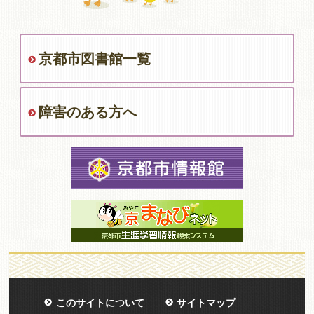
京都市図書館一覧
障害のある方へ
このサイトについて
サイトマップ