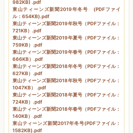
982KB) .pdf
東山ティーンズ新聞2019年冬号 (PDFファイ
ル：654KB).pdf
東山ティーンズ新聞2019年秋号（PDFファイル：
721KB）.pdf
東山ティーンズ新聞2019年夏号（PDFファイル：
759KB）.pdf
東山ティーンズ新聞2019年春号（PDFファイル：
666KB）.pdf
東山ティーンズ新聞2018年冬号（PDFファイル：
627KB）.pdf
東山ティーンズ新聞2018年秋号（PDFファイル：
1047KB） .pdf
東山ティーンズ新聞2018年夏号（PDFファイル：
724KB）.pdf
東山ティーンズ新聞2018年春号（PDFファイル：
140KB）.pdf
東山ティーンズ新聞2017年冬号(PDFファイル：
1582KB).pdf