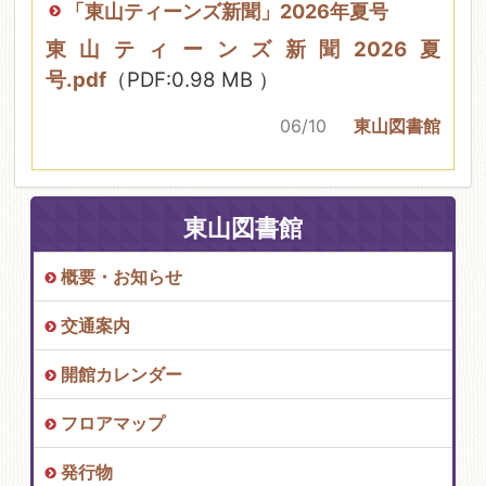
「東山ティーンズ新聞」2026年夏号
東山ティーンズ新聞2026夏
号.pdf
（PDF:0.98 MB ）
06/10
東山図書館
東山図書館
概要・お知らせ
交通案内
開館カレンダー
フロアマップ
発行物