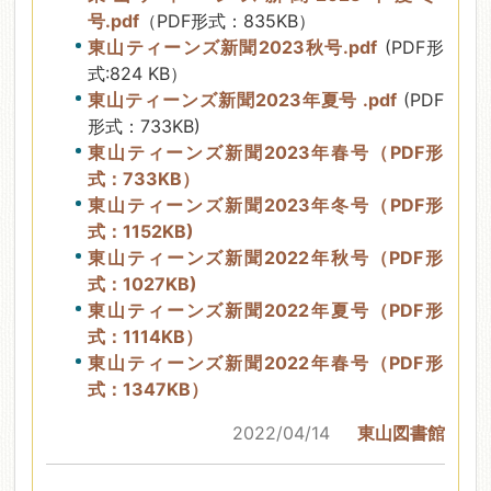
号.pdf
（PDF形式：835KB）
東山ティーンズ新聞2023秋号.pdf
(PDF形
式:824 KB）
東山ティーンズ新聞2023年夏号 .pdf
(PDF
形式：733KB)
東山ティーンズ新聞2023年春号（PDF形
式：733KB）
東山ティーンズ新聞2023年冬号（PDF形
式：1152KB)
東山ティーンズ新聞2022年秋号（PDF形
式：1027KB)
東山ティーンズ新聞2022年夏号（PDF形
式：1114KB）
東山ティーンズ新聞2022年春号（PDF形
式：1347KB）
2022/04/14
東山図書館