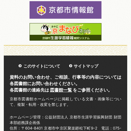
このサイトについて
サイトマップ
資料のお問い合わせ、ご相談、行事等の内容については
各図書館にお問い合わせください。
各図書館の連絡先は
図書館一覧
をご参照ください。
京都市図書館ホームページに掲載している文書・画像等につい
て、複製・転用・改変を禁じます。
ホームページ管理：公益財団法人 京都市生涯学習振興財団 財団
本部総務課企画係
住所：〒604-8401 京都市中京区聚楽廻松下町9-2 電話：075-