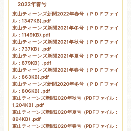
2022年春号
東山ティーンズ新聞2022年春号（ＰＤＦファイ
ル：1347KB).pdf
東山ティーンズ新聞2021年冬号（ＰＤＦファイ
ル：1149KB).pdf
東山ティーンズ新聞2021年秋号（ＰＤＦファイ
ル：737KB）.pdf
東山ティーンズ新聞2021年夏号（ＰＤＦファイ
ル：879KB）.pdf
東山ティーンズ新聞2021年春号（ＰＤＦファイ
ル：863KB).pdf
東山ティーンズ新聞2020年冬号（ＰＤＦファイ
ル：806KB) .pdf
東山ティーンズ新聞2020年秋号（PDFファイル：
1,204KB) .pdf
東山ティーンズ新聞2020年夏号（PDFファイル：
894KB) .pdf
東山ティーンズ新聞2020年春号（PDFファイル：