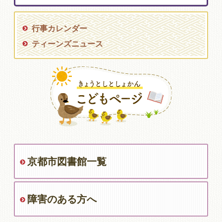
行事カレンダー
ティーンズニュース
京都市図書館一覧
障害のある方へ