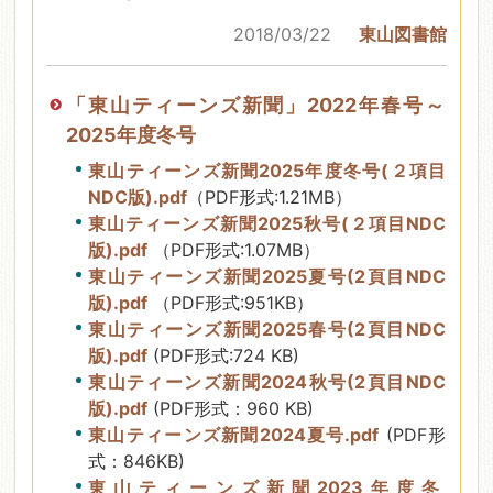
2018/03/22
東山図書館
「東山ティーンズ新聞」2022年春号～
2025年度冬号
東山ティーンズ新聞2025年度冬号(２項目
NDC版).pdf
（PDF形式:1.21MB）
東山ティーンズ新聞2025秋号(２項目NDC
版).pdf
（PDF形式:1.07MB）
東山ティーンズ新聞2025夏号(2頁目NDC
版).pdf
（PDF形式:951KB）
東山ティーンズ新聞2025春号(2頁目NDC
版).pdf
(PDF形式:724 KB)
東山ティーンズ新聞2024秋号(2頁目NDC
版).pdf
(PDF形式：960 KB)
東山ティーンズ新聞2024夏号.pdf
(PDF形
式：846KB)
東山ティーンズ新聞2023年度冬