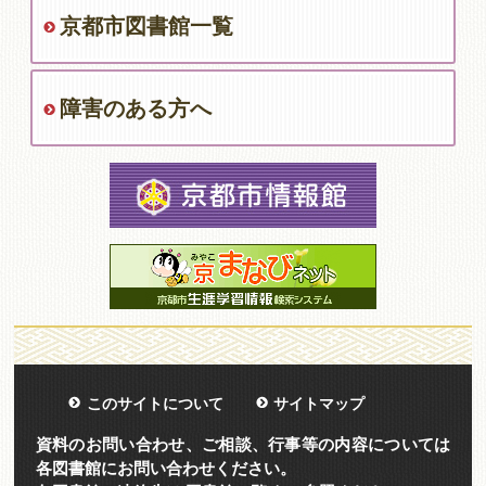
京都市図書館一覧
障害のある方へ
このサイトについて
サイトマップ
資料のお問い合わせ、ご相談、行事等の内容については
各図書館にお問い合わせください。