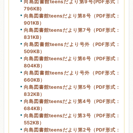
向島図書館teensだより第9号(PDF形式：
796KB)
向島図書館teensだより第8号（PDF形式：
901KB）
向島図書館teensだより第7号（PDF形式：
831KB）
向島図書館teensだより号外（PDF形式：
509KB）
向島図書館teensだより第6号（PDF形式：
804KB）
向島図書館teensだより号外（PDF形式：
660KB）
向島図書館teensだより第5号（PDF形式：
832KB）
向島図書館teensだより第4号（PDF形式：
684KB）
向島図書館teensだより第3号（PDF形式：
552KB）
向島図書館teensだより第2号（PDF形式：