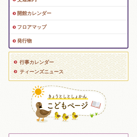
開館カレンダー
フロアマップ
発行物
行事カレンダー
ティーンズニュース