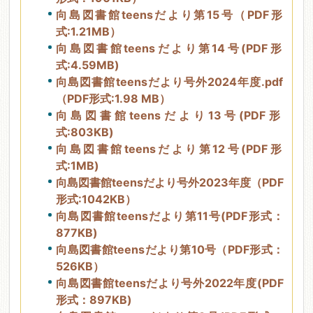
向島図書館teensだより第15号（PDF形
式:1.21MB）
向島図書館teensだより第14号(PDF形
式:4.59MB)
向島図書館teensだより号外2024年度.pdf
（PDF形式:1.98 MB）
向島図書館teensだより13号(PDF形
式:803KB)
向島図書館teensだより第12号(PDF形
式:1MB)
向島図書館teensだより号外2023年度（PDF
形式:1042KB）
向島図書館teensだより第11号(PDF形式：
877KB)
向島図書館teensだより第10号（PDF形式：
526KB）
向島図書館teensだより号外2022年度(PDF
形式：897KB)