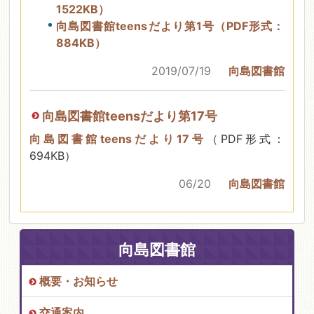
1522KB）
向島図書館teensだより第1号（PDF形式：
884KB）
2019/07/19
向島図書館
向島図書館teensだより第17号
向島図書館teensだより17号
（PDF形式：
694KB）
06/20
向島図書館
向島図書館
概要・お知らせ
交通案内