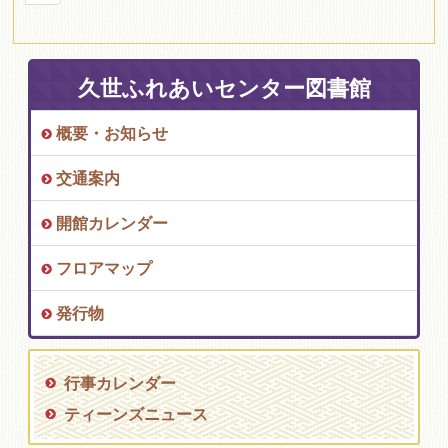
久世ふれあいセンター図書館
概要・お知らせ
交通案内
開館カレンダー
フロアマップ
発行物
行事カレンダー
ティーンズニュース