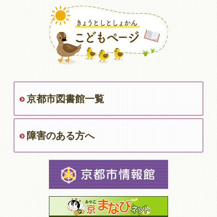
京都市図書館一覧
障害のある方へ