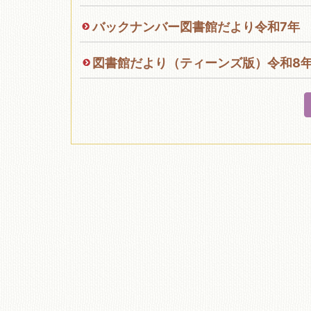
バックナンバー図書館だより令和7年
移動図書館
図書館だより（ティーンズ版）令和8