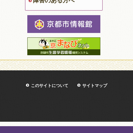
障害のある方へ
このサイトについて
サイトマップ