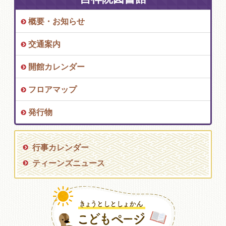
概要・お知らせ
交通案内
開館カレンダー
フロアマップ
発行物
行事カレンダー
ティーンズニュース