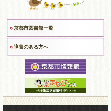
京都市図書館一覧
障害のある方へ