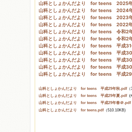
山科としょかんだより for teens 2025年3
山科としょかんだより for teens 2024年1月.
移動図書館
山科としょかんだより for teens 2023年
山科としょかんだより for teens 2022年
山科としょかんだより for teens 令和2年
山科としょかんだより for teens 令和2年
山科としょかんだより for teens 平成31
山科としょかんだより for teens 平成30
山科としょかんだより for teens 平成30
山科としょかんだより for teens 平成30
山科としょかんだより for teens 平成29
山科としょかんだより for teens 平成29年秋.pdf
（3
山科としょかんだより for teens 平成29年夏.pdf
（4
山科としょかんだより for teens 平成29年春＠.pdf
山科としょかんだより for teens.pdf
（510.10KB)