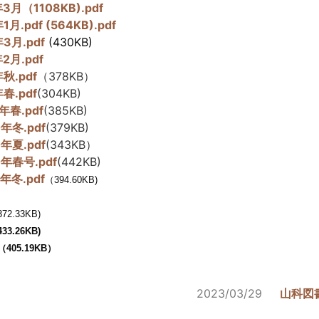
月（1108KB).pdf
pdf (564KB).pdf
3月.pdf
(430KB)
2月.pdf
秋.pdf
（378KB）
春.pdf
(304KB)
年春.pdf
(385KB)
年冬.pdf
(379KB)
年夏.pdf
(343KB）
年春号.pdf
(442KB)
年冬.pdf
（394.60KB)
72.33KB)
33.26KB)
（405.19KB）
2023/03/29
山科図