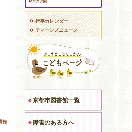
発行物
行事カレンダー
ティーンズニュース
京都市図書館一覧
書館
障害のある方へ