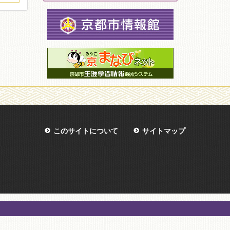
このサイトについて
サイトマップ