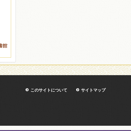
書館
このサイトについて
サイトマップ