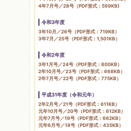
4年7月号／28号（PDF形式：599KB)
令和3年度
3年10月／26号（PDF形式：719KB）
3年7月／25号（PDF形式：1,501KB）
令和2年度
3年1月号／24号（PDF形式：800KB）
2年10月号／23号（PDF形式：668KB）
2年7月号／22号（PDF形式：775KB）
平成31年度（令和元年）
2年2月号／21号（PDF形式：611KB）
元年10月号／20号（PDF形式：612KB）
元年7月号／19号（PDF形式：662KB）
元年6月号／18号（PDF形式：435KB）