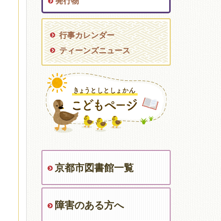
発行物
行事カレンダー
ティーンズニュース
京都市図書館一覧
障害のある方へ