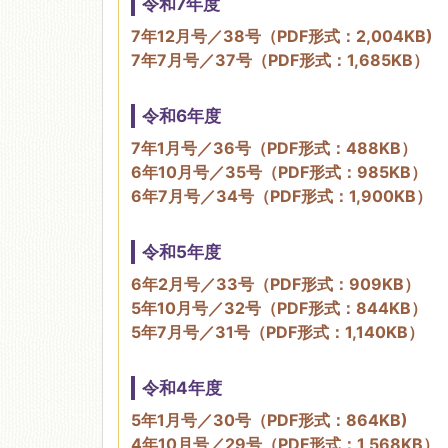
令和7年度
7年12月号／38号（PDF形式：2,004KB)
移動図書館
7年7月号／37号（PDF形式：1,685KB）
令和6年度
7年1月号／36号（PDF形式：488KB）
6年10月号／35号（PDF形式：985KB）
6年7月号／34号（PDF形式：1,900KB）
令和5年度
6年2月号／33号（PDF形式：909KB）
5年10月号／32号（PDF形式：844KB）
5年7月号／31号（PDF形式：1,140KB）
令和4年度
5年1月号／30号（PDF形式：864KB)
4年10月号／29号（PDF形式：1,568KB）