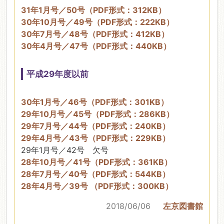
31年1月号／50号（PDF形式：312KB）
30年10月号／49号（PDF形式：222KB）
30年7月号／48号（PDF形式：412KB）
30年4月号／47号（PDF形式：440KB）
平成29年度以前
30年1月号／46号（PDF形式：301KB）
29年10月号／45号（PDF形式：286KB）
29年7月号／44号（PDF形式：240KB）
29年4月号／43号（PDF形式：229KB）
29年1月号／42号 欠号
28年10月号／41号（PDF形式：361KB）
28年7月号／40号（PDF形式：544KB）
28年4月号／39号 （PDF形式：300KB）
2018/06/06
左京図書館