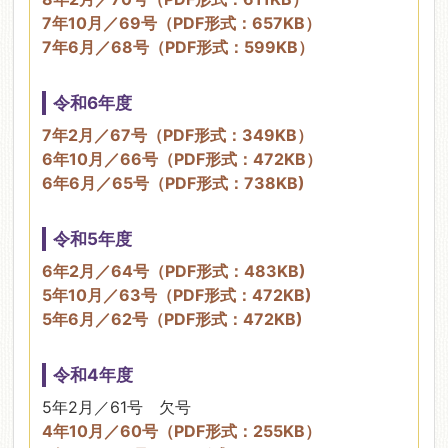
7年10月／69号（PDF形式：657KB）
7年6月／68号（PDF形式：599KB）
令和6年度
7年2月／67号（PDF形式：349KB）
6年10月／66号（PDF形式：472KB）
6年6月／65号（PDF形式：738KB)
令和5年度
6年2月／64号（PDF形式：483KB)
5年10月／63号（PDF形式：472KB)
5年6月／62号（PDF形式：472KB)
令和4年度
5年2月／61号 欠号
4年10月／60号（PDF形式：255KB）