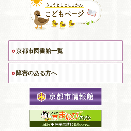
京都市図書館一覧
障害のある方へ