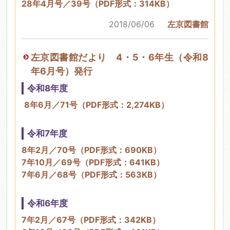
28年4月号／39号（PDF形式：314KB）
2018/06/06
左京図書館
左京図書館だより 4・5・6年生（令和8
年6月号）発行
令和8年度
8年6月／71号（PDF形式：2,274KB）
令和7年度
8年2月／70号（PDF形式：690KB）
7年10月／69号（PDF形式：641KB）
7年6月／68号（PDF形式：563KB）
令和6年度
7年2月／67号（PDF形式：342KB）