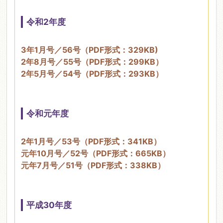
令和2年度
3年1月号／56号（PDF形式：329KB)
2年8月号／55号（PDF形式：299KB）
2年5月号／54号（PDF形式：293KB）
令和元年度
2年1月号／53号（PDF形式：341KB）
元年10月号／52号（PDF形式：665KB）
元年7月号／51号（PDF形式：338KB）
平成30年度