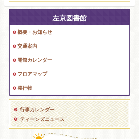
左京図書館
概要・お知らせ
交通案内
開館カレンダー
フロアマップ
発行物
行事カレンダー
ティーンズニュース