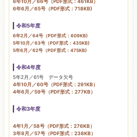
6年10月／66号（PDF形式：461KB）
6年6月／65号（PDF形式：718KB)
令和5年度
6年2月／64号（PDF形式：609KB)
5年10月／63号（PDF形式：435KB)
5年6月／62号（PDF形式：475KB)
令和4年度
5年2月／61号 データ欠号
4年10月／60号（PDF形式：291KB）
4年6月／59号（PDF形式：277KB）
令和3年度
4年1月／58号（PDF形式：276KB）
3年9月／57号（PDF形式：238KB）