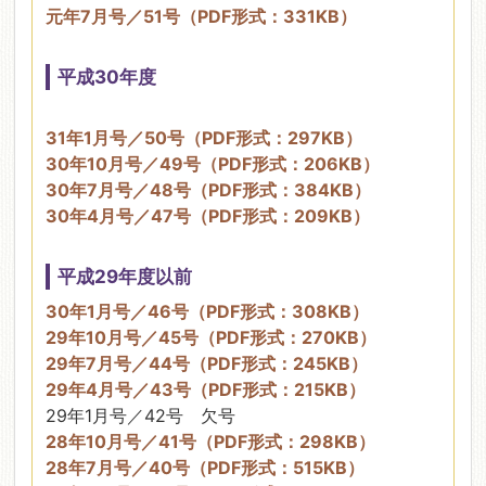
元年7月号／51号（PDF形式：331KB）
平成30年度
31年1月号／50号（PDF形式：297KB）
30年10月号／49号（PDF形式：206KB）
30年7月号／48号（PDF形式：384KB）
30年4月号／47号（PDF形式：209KB）
平成29年度以前
30年1月号／46号（PDF形式：308KB）
29年10月号／45号（PDF形式：270KB）
29年7月号／44号（PDF形式：245KB）
29年4月号／43号（PDF形式：215KB）
29年1月号／42号 欠号
28年10月号／41号（PDF形式：298KB）
28年7月号／40号（PDF形式：515KB）