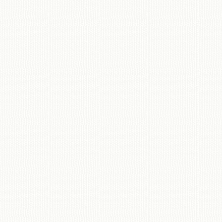
移動図書館