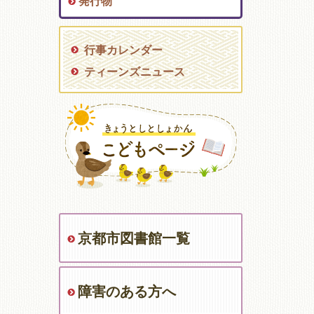
発行物
行事カレンダー
ティーンズニュース
京都市図書館一覧
障害のある方へ