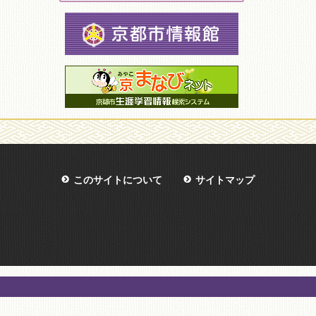
このサイトについて
サイトマップ