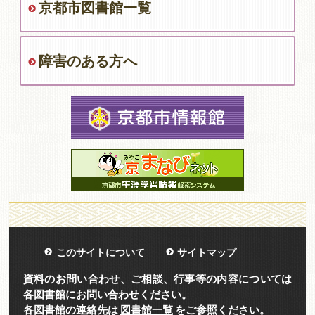
京都市図書館一覧
障害のある方へ
このサイトについて
サイトマップ
資料のお問い合わせ、ご相談、行事等の内容については
各図書館にお問い合わせください。
各図書館の連絡先は
図書館一覧
をご参照ください。