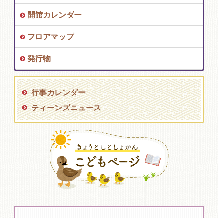
開館カレンダー
フロアマップ
発行物
行事カレンダー
ティーンズニュース